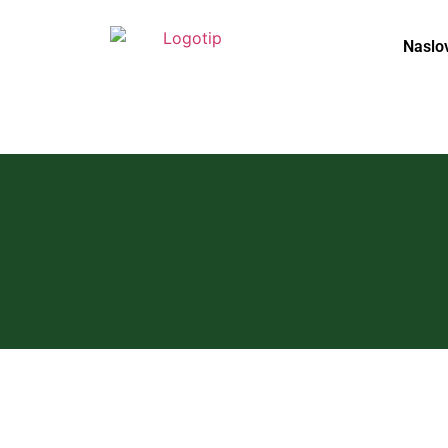
Naslo