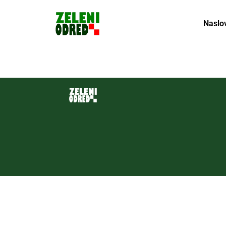
Naslo