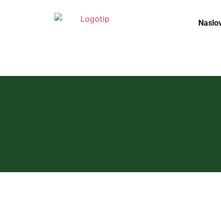
Naslo