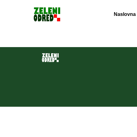
Naslovna