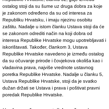
ostalog stoji da su šume uz druga dobra za koje
je zakonom određeno da su od interesa za
Republiku Hrvatsku, i imaju njezinu osobitu
zaštitu. Nadalje u istom članku Ustava stoji da će
se zakonom odrediti način na koji dobra od
interesa Republike Hrvatske mogu upotrebljavati i
iskorištavati. Također, člankom 3, Ustava
Republike Hrvatske navedeno je između ostalog
da su očuvanje prirode i čovjekova okoliša kao i
vladavina prava, najviše vrednote ustavnog
poretka Republike Hrvatske. Nadalje u članku 5,
Ustava Republike Hrvatske, stoji da je svatko
dužan držati se Ustava i prava i poštivat pravni
poredak Republike Hrvatske.