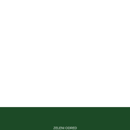
ZELENI ODRED