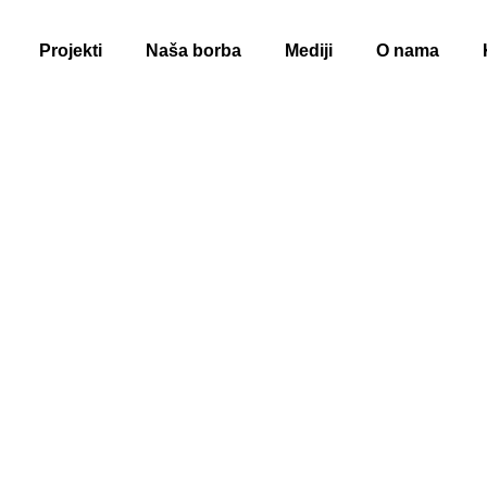
Projekti
Naša borba
Mediji
O nama