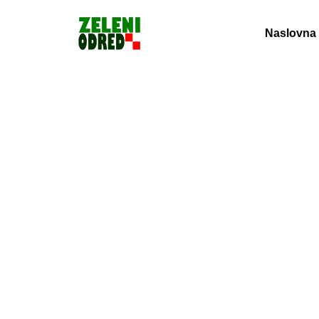
Naslovna