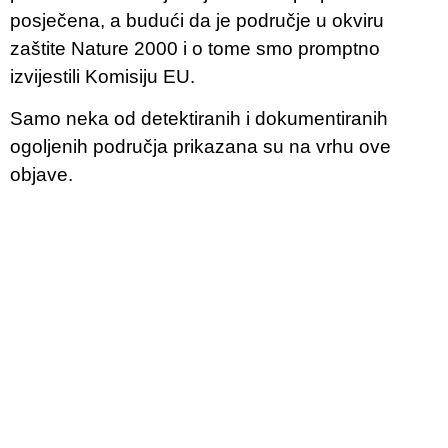
posječena, a budući da je područje u okviru
zaštite Nature 2000 i o tome smo promptno
izvijestili Komisiju EU.
Samo neka od detektiranih i dokumentiranih
ogoljenih područja prikazana su na vrhu ove
objave.