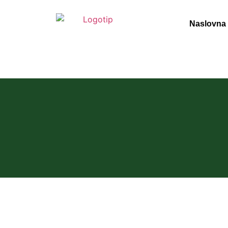
Naslovna